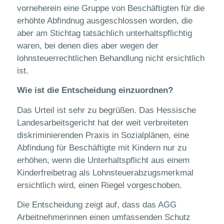
vorneherein eine Gruppe von Beschäftigten für die
erhöhte Abfindnug ausgeschlossen worden, die
aber am Stichtag tatsächlich unterhaltspflichtig
waren, bei denen dies aber wegen der
lohnsteuerrechtlichen Behandlung nicht ersichtlich
ist.
Wie ist die Entscheidung einzuordnen?
Das Urteil ist sehr zu begrüßen. Das Hessische
Landesarbeitsgericht hat der weit verbreiteten
diskriminierenden Praxis in Sozialplänen, eine
Abfindung für Beschäftigte mit Kindern nur zu
erhöhen, wenn die Unterhaltspflicht aus einem
Kinderfreibetrag als Lohnsteuerabzugsmerkmal
ersichtlich wird, einen Riegel vorgeschoben.
Die Entscheidung zeigt auf, dass das AGG
Arbeitnehmerinnen einen umfassenden Schutz