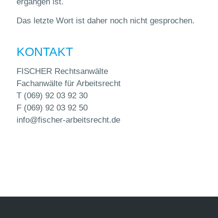
ergangen ist.
Das letzte Wort ist daher noch nicht gesprochen.
KONTAKT
FISCHER Rechtsanwälte
Fachanwälte für Arbeitsrecht
T (069) 92 03 92 30
F (069) 92 03 92 50
info@fischer-arbeitsrecht.de