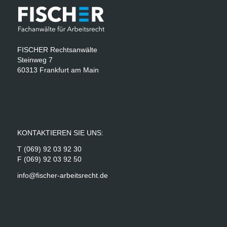
FISCHER Rechtsanwälte
Steinweg 7
60313 Frankfurt am Main
KONTAKTIEREN SIE UNS:
T (069) 92 03 92 30
F (069) 92 03 92 50
info@fischer-arbeitsrecht.de