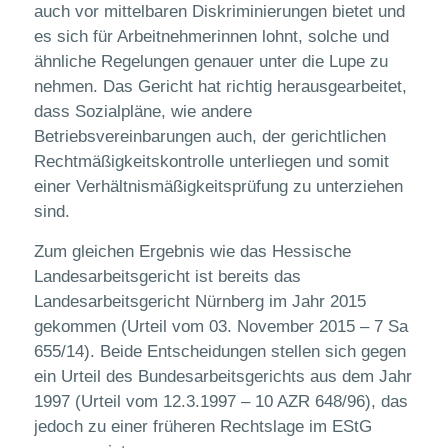
auch vor mittelbaren Diskriminierungen bietet und
es sich für Arbeitnehmerinnen lohnt, solche und
ähnliche Regelungen genauer unter die Lupe zu
nehmen. Das Gericht hat richtig herausgearbeitet,
dass Sozialpläne, wie andere
Betriebsvereinbarungen auch, der gerichtlichen
Rechtmäßigkeitskontrolle unterliegen und somit
einer Verhältnismäßigkeitsprüfung zu unterziehen
sind.
Zum gleichen Ergebnis wie das Hessische
Landesarbeitsgericht ist bereits das
Landesarbeitsgericht Nürnberg im Jahr 2015
gekommen (Urteil vom 03. November 2015 – 7 Sa
655/14). Beide Entscheidungen stellen sich gegen
ein Urteil des Bundesarbeitsgerichts aus dem Jahr
1997 (Urteil vom 12.3.1997 – 10 AZR 648/96), das
jedoch zu einer früheren Rechtslage im EStG