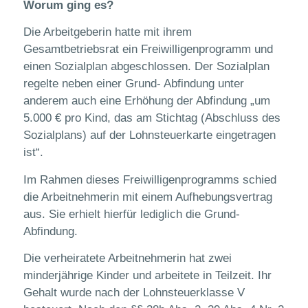
Worum ging es?
Die Arbeitgeberin hatte mit ihrem
Gesamtbetriebsrat ein Freiwilligenprogramm und
einen Sozialplan abgeschlossen. Der Sozialplan
regelte neben einer Grund- Abfindung unter
anderem auch eine Erhöhung der Abfindung „um
5.000 € pro Kind, das am Stichtag (Abschluss des
Sozialplans) auf der Lohnsteuerkarte eingetragen
ist“.
Im Rahmen dieses Freiwilligenprogramms schied
die Arbeitnehmerin mit einem Aufhebungsvertrag
aus. Sie erhielt hierfür lediglich die Grund-
Abfindung.
Die verheiratete Arbeitnehmerin hat zwei
minderjährige Kinder und arbeitete in Teilzeit. Ihr
Gehalt wurde nach der Lohnsteuerklasse V