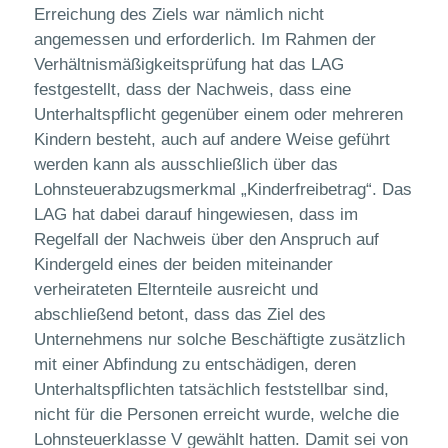
Erreichung des Ziels war nämlich nicht
angemessen und erforderlich. Im Rahmen der
Verhältnismäßigkeitsprüfung hat das LAG
festgestellt, dass der Nachweis, dass eine
Unterhaltspflicht gegenüber einem oder mehreren
Kindern besteht, auch auf andere Weise geführt
werden kann als ausschließlich über das
Lohnsteuerabzugsmerkmal „Kinderfreibetrag“. Das
LAG hat dabei darauf hingewiesen, dass im
Regelfall der Nachweis über den Anspruch auf
Kindergeld eines der beiden miteinander
verheirateten Elternteile ausreicht und
abschließend betont, dass das Ziel des
Unternehmens nur solche Beschäftigte zusätzlich
mit einer Abfindung zu entschädigen, deren
Unterhaltspflichten tatsächlich feststellbar sind,
nicht für die Personen erreicht wurde, welche die
Lohnsteuerklasse V gewählt hatten. Damit sei von