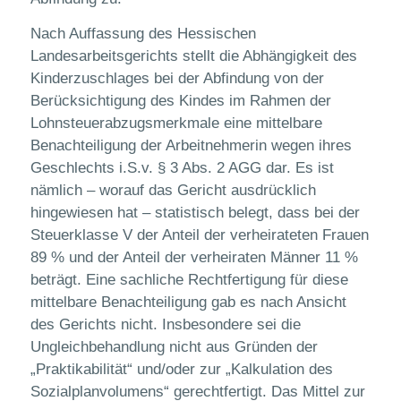
Nach Auffassung des Hessischen
Landesarbeitsgerichts stellt die Abhängigkeit des
Kinderzuschlages bei der Abfindung von der
Berücksichtigung des Kindes im Rahmen der
Lohnsteuerabzugsmerkmale eine mittelbare
Benachteiligung der Arbeitnehmerin wegen ihres
Geschlechts i.S.v. § 3 Abs. 2 AGG dar. Es ist
nämlich – worauf das Gericht ausdrücklich
hingewiesen hat – statistisch belegt, dass bei der
Steuerklasse V der Anteil der verheirateten Frauen
89 % und der Anteil der verheiraten Männer 11 %
beträgt. Eine sachliche Rechtfertigung für diese
mittelbare Benachteiligung gab es nach Ansicht
des Gerichts nicht. Insbesondere sei die
Ungleichbehandlung nicht aus Gründen der
„Praktikabilität“ und/oder zur „Kalkulation des
Sozialplanvolumens“ gerechtfertigt. Das Mittel zur