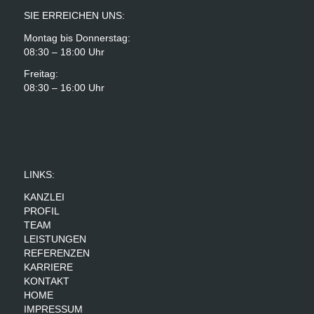
SIE ERREICHEN UNS:
Montag bis Donnerstag:
08:30 – 18:00 Uhr
Freitag:
08:30 – 16:00 Uhr
LINKS:
KANZLEI
PROFIL
TEAM
LEISTUNGEN
REFERENZEN
KARRIERE
KONTAKT
HOME
IMPRESSUM