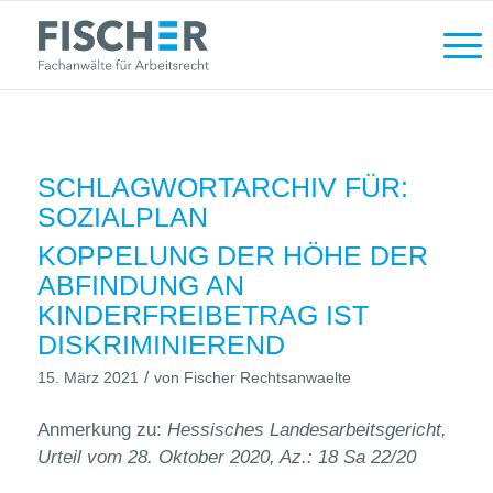
SCHLAGWORTARCHIV FÜR:
SOZIALPLAN
KOPPELUNG DER HÖHE DER
ABFINDUNG AN
KINDERFREIBETRAG IST
DISKRIMINIEREND
/
15. März 2021
von
Fischer Rechtsanwaelte
Anmerkung zu:
Hessisches Landesarbeitsgericht,
Urteil vom 28. Oktober 2020, Az.: 18 Sa 22/20